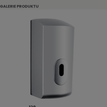
GALERIE PRODUKTU