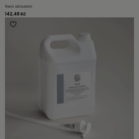
Není skladem
142,48 Kč