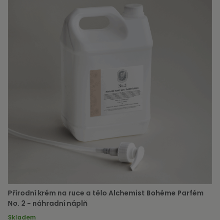
Přírodní krém na ruce a tělo Alchemist Bohéme Parfém
No. 2 - náhradní náplň
Skladem