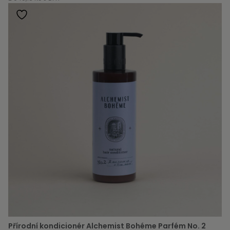
Přírodní kondicionér Alchemist Bohéme Parfém No. 2