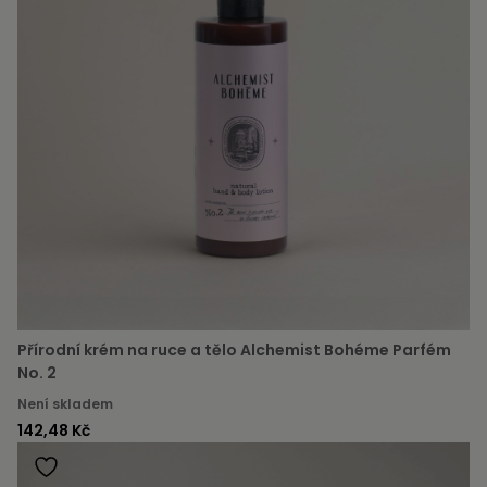
Přírodní krém na ruce a tělo Alchemist Bohéme Parfém
No. 2
Není skladem
142,48 Kč