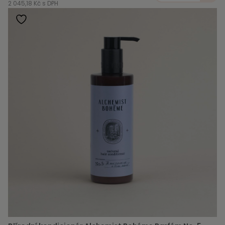
2 045,18 Kč s DPH