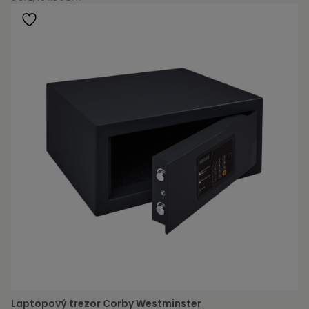
Laptopový trezor Corby Westminster