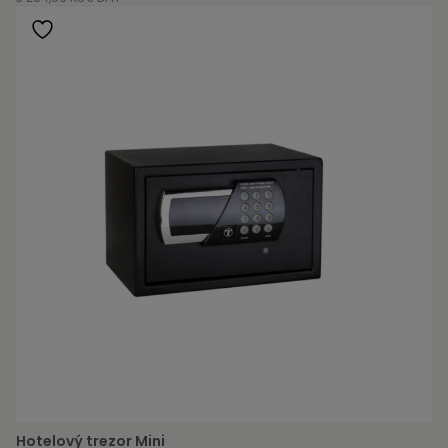
Hotelový trezor Mini