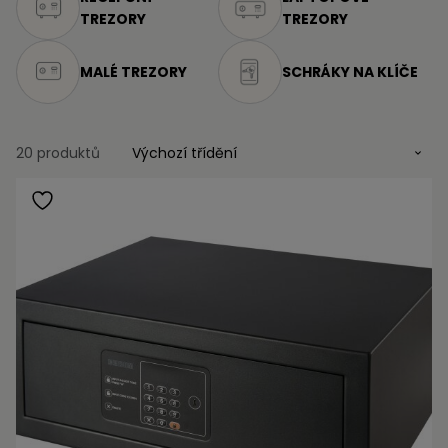
TREZORY
TREZORY
MALÉ TREZORY
SCHRÁKY NA KLÍČE
20 produktů