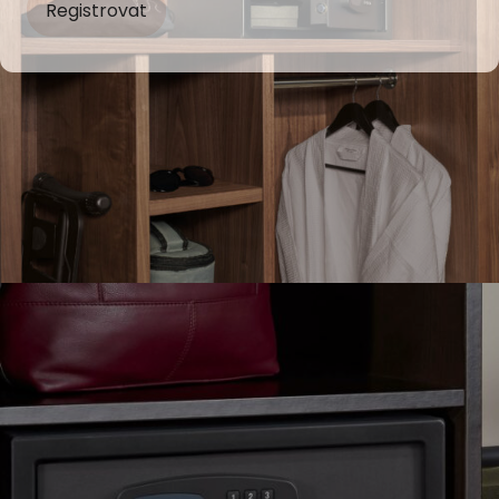
Registrovat