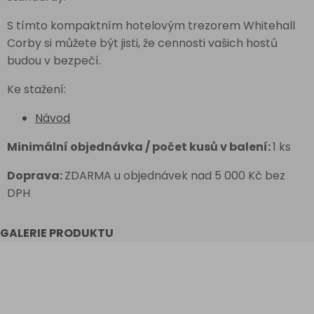
S tímto kompaktním hotelovým trezorem Whitehall
Corby si můžete být jisti, že cennosti vašich hostů
budou v bezpečí.
Ke stažení:
Návod
Minimální objednávka / počet kusů v balení:
1 ks
Doprava:
ZDARMA u objednávek nad 5 000 Kč bez
DPH
GALERIE PRODUKTU