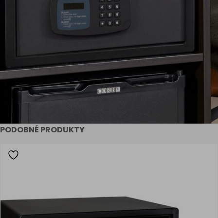
PODOBNÉ PRODUKTY