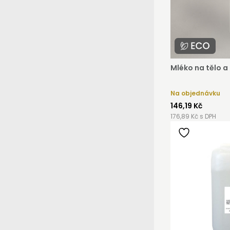
Mléko na tělo a
Na objednávku
146,19 Kč
176,89 Kč s DPH