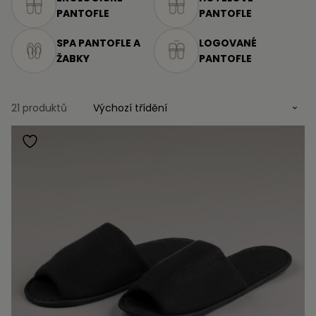
PANTOFLE
PANTOFLE
SPA PANTOFLE A
LOGOVANÉ
ŽABKY
PANTOFLE
21 produktů