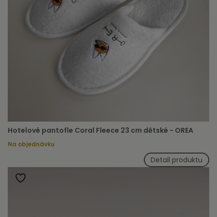
Hotelové pantofle Coral Fleece 23 cm dětské - OREA
Na objednávku
Detail produktu