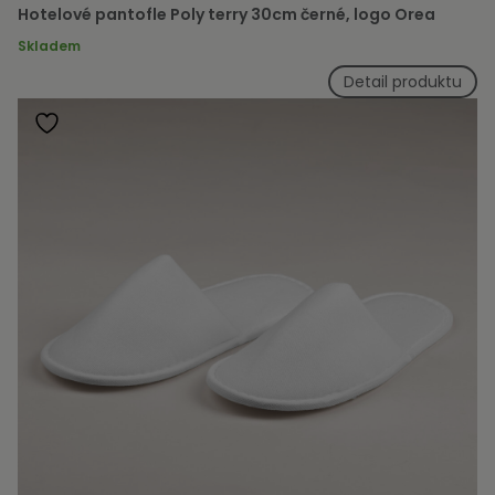
Hotelové pantofle Poly terry 30cm černé, logo Orea
Skladem
Detail produktu