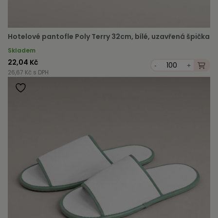
Hotelové pantofle Poly Terry 32cm, bílé, uzavřená špička
Skladem
22,04 Kč
-
+
26,67 Kč s DPH