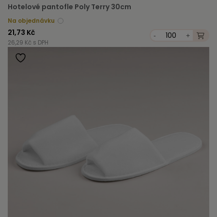
Hotelové pantofle Poly Terry 30cm
Na objednávku
21,73 Kč
-
+
26,29 Kč s DPH