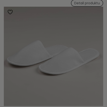
Detail produktu