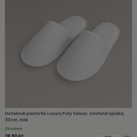
Hotelové pantofle Luxury Poly Velour, zavřená špička,
30cm, bílé
Skladem
26,90 Kč