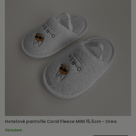
Hotelové pantofle Coral Fleece MINI 15,5cm - Orea
Skladem