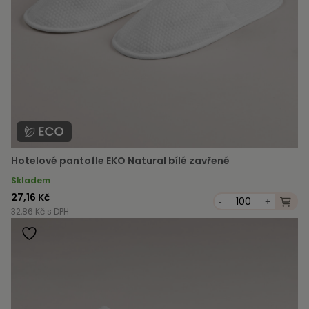
Hotelové pantofle EKO Natural bílé zavřené
Skladem
27,16 Kč
-
+
32,86 Kč s DPH