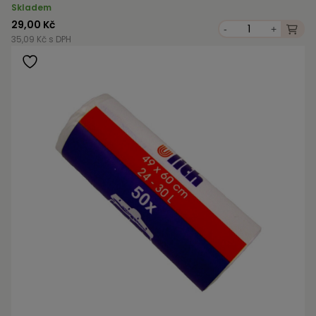
Skladem
29,00 Kč
-
+
35,09 Kč s DPH