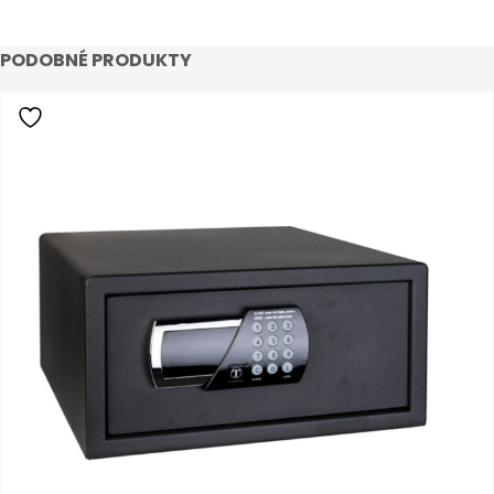
PODOBNÉ PRODUKTY