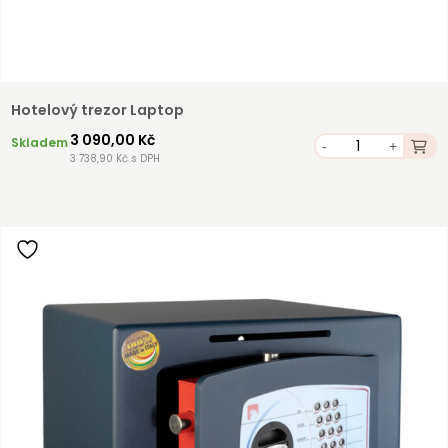
Hotelový trezor Laptop
3 090,00 Kč
Skladem
-
+
3 738,90 Kč s DPH