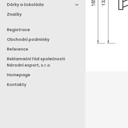
Dárky a čokoláda
Značky
Registrace
Obchodní podmínky
Reference
Reklamační řád společnosti
Národní export, s.r.o.
Homepage
Kontakty