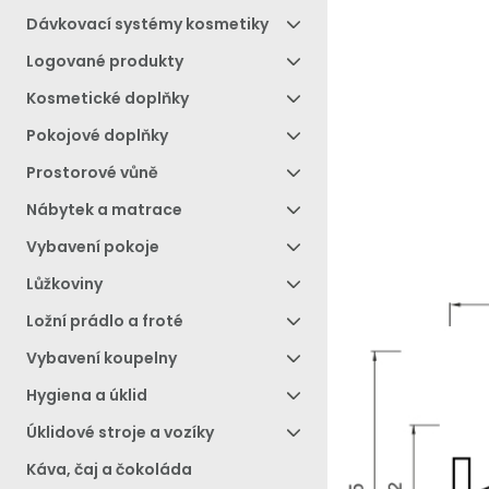
Dávkovací systémy kosmetiky
Logované produkty
Kosmetické doplňky
Pokojové doplňky
Prostorové vůně
Nábytek a matrace
Vybavení pokoje
Lůžkoviny
Ložní prádlo a froté
Vybavení koupelny
Hygiena a úklid
Úklidové stroje a vozíky
Káva, čaj a čokoláda