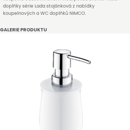
doplňky série Lada stojánková z nabídky
koupelnových a WC doplňků NIMCO.
GALERIE PRODUKTU