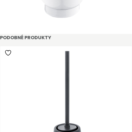
PODOBNÉ PRODUKTY