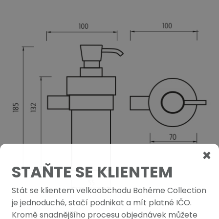
STAŇTE SE KLIENTEM
Stát se klientem velkoobchodu Bohéme Collection
je jednoduché, stačí podnikat a mít platné IČO.
Kromě snadnějšího procesu objednávek můžete