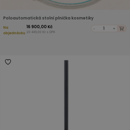
Poloautomatická stolní plnička kosmetiky
16 900,00 Kč
Na
-
+
20 449,00 Kč s DPH
objednávku