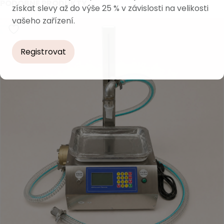
PODOBNÉ PRODUKTY
získat slevy až do výše 25 % v závislosti na velikosti
vašeho zařízení.
Registrovat