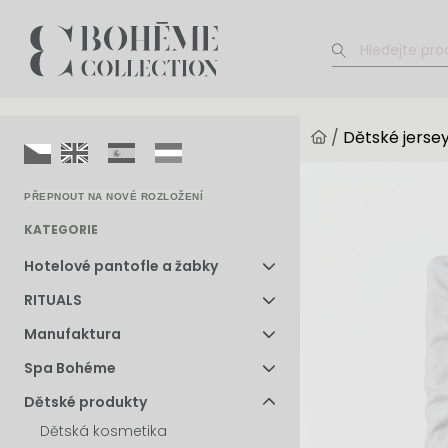
/
Dětské jersey
PŘEPNOUT NA NOVÉ ROZLOŽENÍ
KATEGORIE
Hotelové pantofle a žabky
RITUALS
Manufaktura
Spa Bohéme
Dětské produkty
Dětská kosmetika