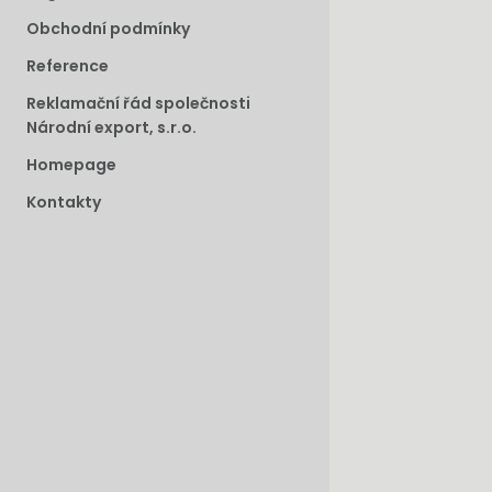
Obchodní podmínky
Reference
Reklamační řád společnosti
Národní export, s.r.o.
Homepage
Kontakty