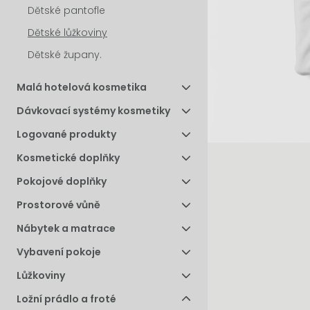
Dětské pantofle
Dětské lůžkoviny
Dětské župany.
Malá hotelová kosmetika
Dávkovací systémy kosmetiky
Logované produkty
Kosmetické doplňky
Pokojové doplňky
Prostorové vůně
Nábytek a matrace
Vybavení pokoje
Lůžkoviny
Ložní prádlo a froté