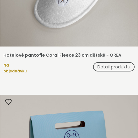
Hotelové pantofle Coral Fleece 23 cm dětské - OREA
Na
Detail produktu
objednávku