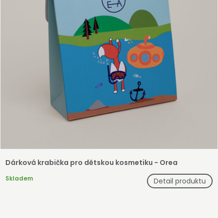
Dárková krabička pro dětskou kosmetiku - Orea
Skladem
Detail produktu