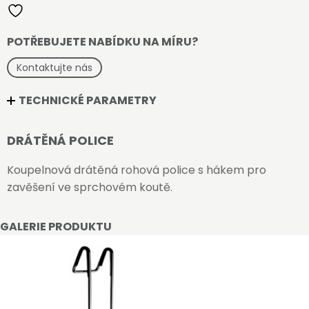
POTŘEBUJETE NABÍDKU NA MÍRU?
Kontaktujte nás
TECHNICKÉ PARAMETRY
DRÁTĚNÁ POLICE
Koupelnová drátěná rohová police s hákem pro
zavěšení ve sprchovém koutě.
GALERIE PRODUKTU