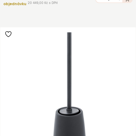
20 449,00 Kč s DPH
objednávku