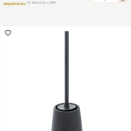
20 449,00 Kč s DPH
objednávku