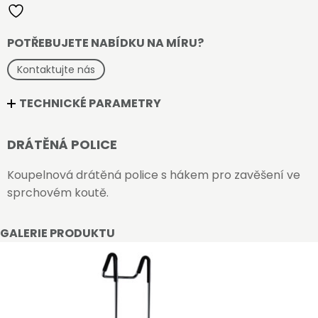
POTŘEBUJETE NABÍDKU NA MÍRU?
Kontaktujte nás
TECHNICKÉ PARAMETRY
DRÁTĚNÁ POLICE
Koupelnová drátěná police s hákem pro zavěšení ve
sprchovém koutě.
GALERIE PRODUKTU