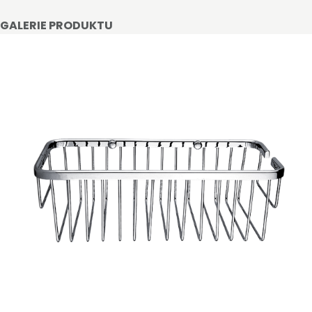
GALERIE PRODUKTU