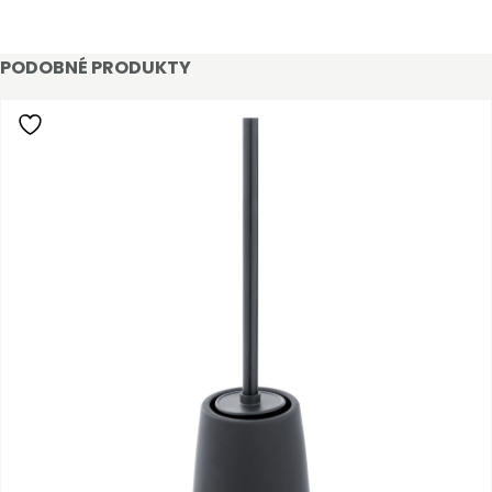
PODOBNÉ PRODUKTY