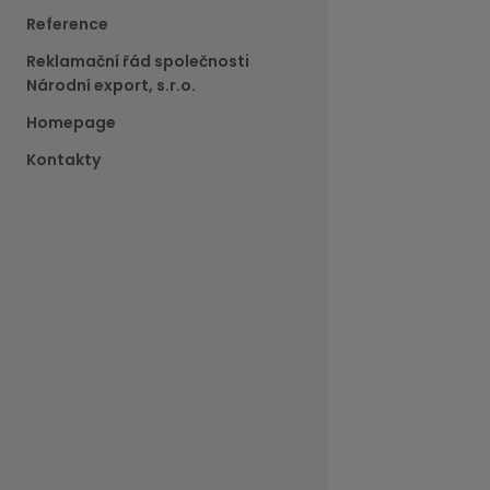
Reference
Reklamační řád společnosti
Národní export, s.r.o.
Homepage
Kontakty