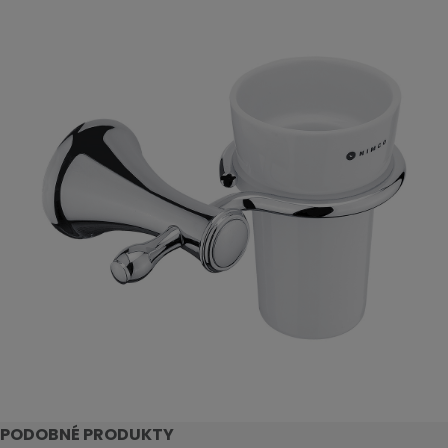
PODOBNÉ PRODUKTY