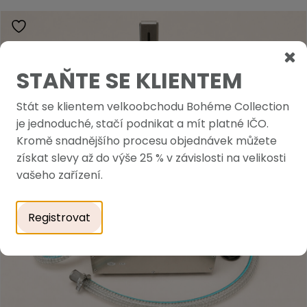
STAŇTE SE KLIENTEM
Stát se klientem velkoobchodu Bohéme Collection
je jednoduché, stačí podnikat a mít platné IČO.
Kromě snadnějšího procesu objednávek můžete
získat slevy až do výše 25 % v závislosti na velikosti
vašeho zařízení.
Registrovat