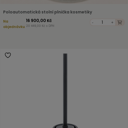
Poloautomatická stolní plnička kosmetiky
16 900,00 Kč
Na
-
+
20 449,00 Kč s DPH
objednávku