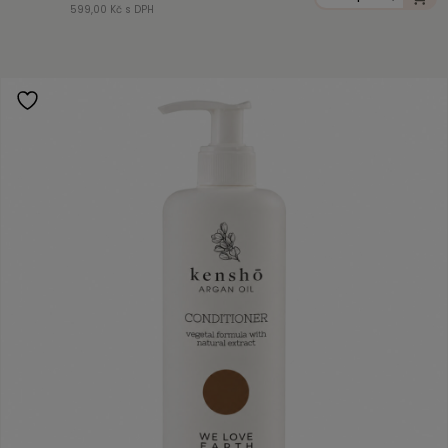
599,00 Kč s DPH