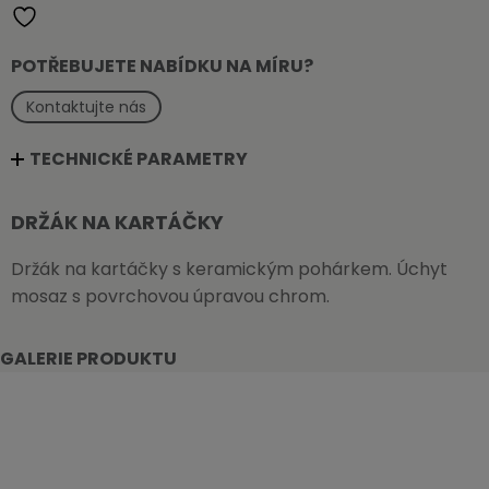
POTŘEBUJETE NABÍDKU NA MÍRU?
Kontaktujte nás
TECHNICKÉ PARAMETRY
DRŽÁK NA KARTÁČKY
Držák na kartáčky s keramickým pohárkem. Úchyt
mosaz s povrchovou úpravou chrom.
GALERIE PRODUKTU