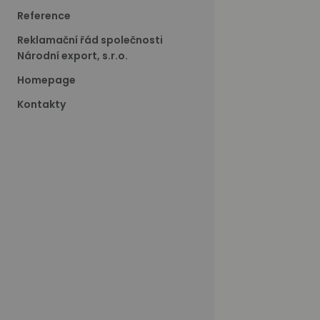
Reference
Reklamační řád společnosti
Národní export, s.r.o.
Homepage
Kontakty