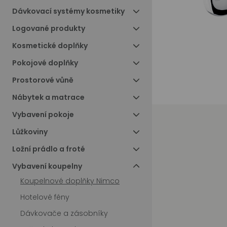
Dávkovací systémy kosmetiky
Logované produkty
Kosmetické doplňky
Pokojové doplňky
Prostorové vůně
Nábytek a matrace
Vybavení pokoje
Lůžkoviny
Ložní prádlo a froté
Vybavení koupelny
Koupelnové doplňky Nimco
Hotelové fény
Dávkovače a zásobníky