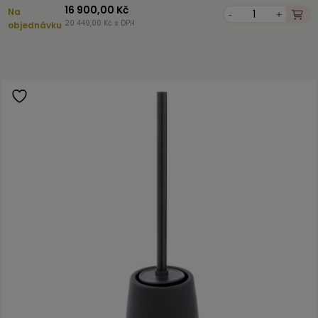
16 900,00 Kč
Na
-
+
20 449,00 Kč s DPH
objednávku