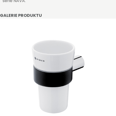
série NAVA.
GALERIE PRODUKTU