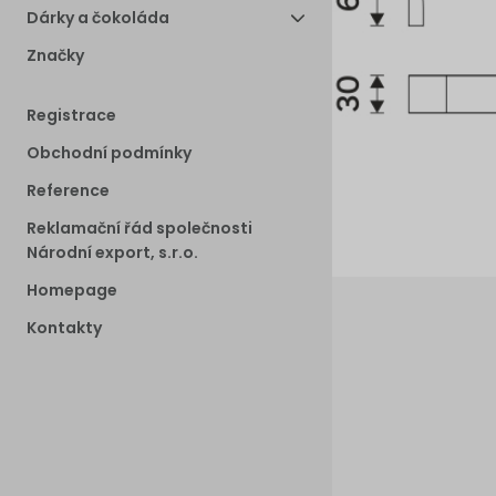
Dárky a čokoláda
Značky
Registrace
Obchodní podmínky
Reference
Reklamační řád společnosti
Národní export, s.r.o.
Homepage
Kontakty