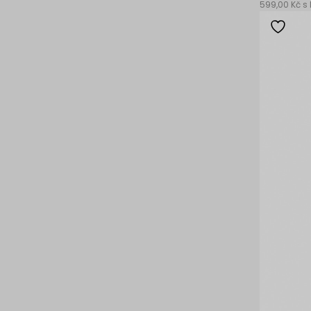
599,00 Kč s