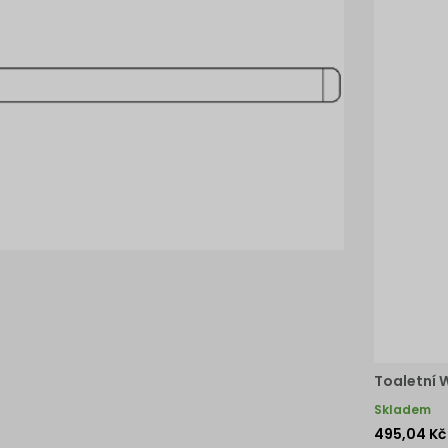
Toaletní 
Skladem
495,04 Kč