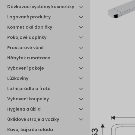
Dávkovací systémy kosmetiky
Logované produkty
Kosmetické doplňky
Pokojové doplňky
Prostorové vůně
Nábytek a matrace
Vybavení pokoje
Lůžkoviny
Ložní prádlo a froté
Vybavení koupelny
Hygiena a úklid
Úklidové stroje a vozíky
Káva, čaj a čokoláda