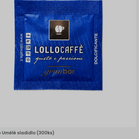
e Umělé sladidlo (300ks)