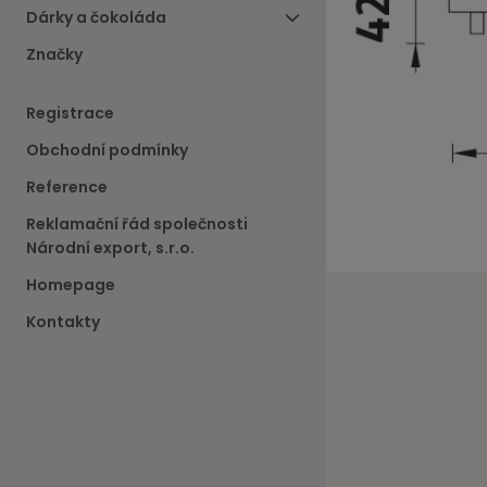
Dárky a čokoláda
Značky
Registrace
Obchodní podmínky
Reference
Reklamační řád společnosti
Národní export, s.r.o.
Homepage
Kontakty