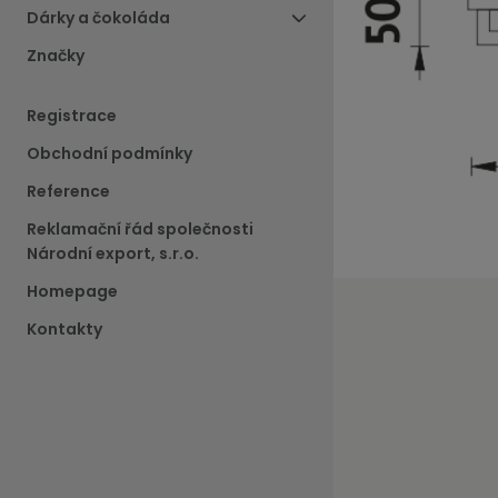
Dárky a čokoláda
Značky
Registrace
Obchodní podmínky
Reference
Reklamační řád společnosti
Národní export, s.r.o.
Homepage
Kontakty