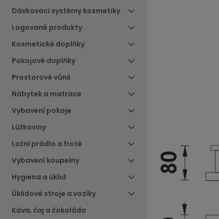
Dávkovací systémy kosmetiky
Logované produkty
Kosmetické doplňky
Pokojové doplňky
Prostorové vůně
Nábytek a matrace
Vybavení pokoje
Lůžkoviny
Ložní prádlo a froté
Vybavení koupelny
Hygiena a úklid
Úklidové stroje a vozíky
Káva, čaj a čokoláda