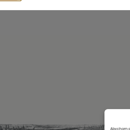
Abychom po