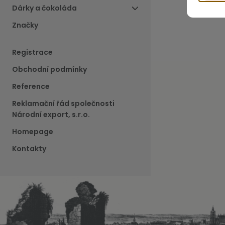
Dárky a čokoláda
Značky
Registrace
Obchodní podmínky
Reference
Reklamační řád společnosti
Národní export, s.r.o.
Homepage
Kontakty