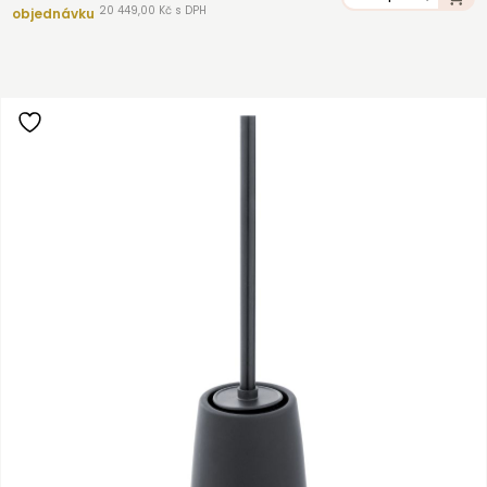
20 449,00 Kč s DPH
objednávku