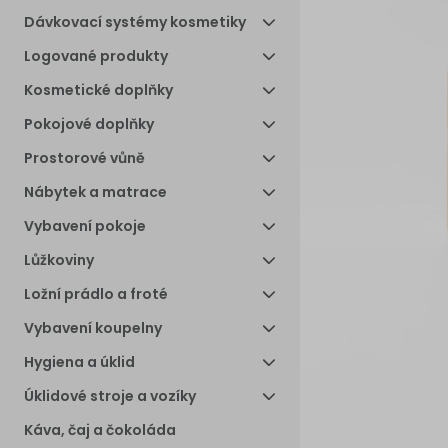
Dávkovací systémy kosmetiky
Logované produkty
Kosmetické doplňky
Pokojové doplňky
Prostorové vůně
Nábytek a matrace
Vybavení pokoje
Lůžkoviny
Ložní prádlo a froté
Vybavení koupelny
Hygiena a úklid
Úklidové stroje a vozíky
Káva, čaj a čokoláda