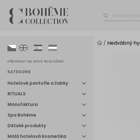
/
Hedvábný hy
PŘEPNOUT NA NOVÉ ROZLOŽENÍ
KATEGORIE
Hotelové pantofle a žabky
RITUALS
Manufaktura
Spa Bohéme
Dětské produkty
Malá hotelová kosmetika