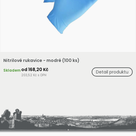
Nitrilové rukavice - modré (100 ks)
od 168,20 Kč
Skladem
Detail produktu
203,52 Kč s DPH