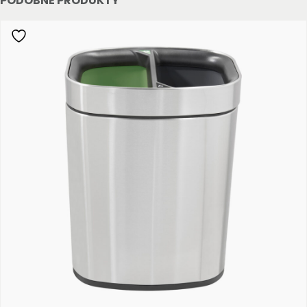
PODOBNÉ PRODUKTY