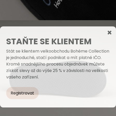
STAŇTE SE KLIENTEM
Stát se klientem velkoobchodu Bohéme Collection
je jednoduché, stačí podnikat a mít platné IČO.
Kromě snadnějšího procesu objednávek můžete
získat slevy až do výše 25 % v závislosti na velikosti
vašeho zařízení.
Registrovat