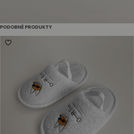
PODOBNÉ PRODUKTY