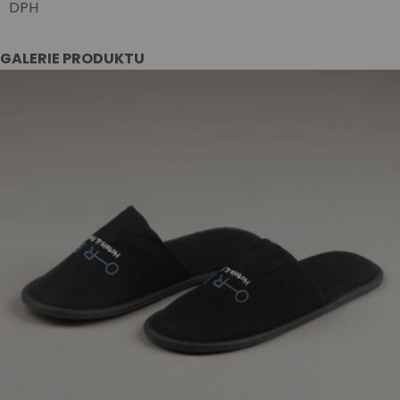
DPH
GALERIE PRODUKTU