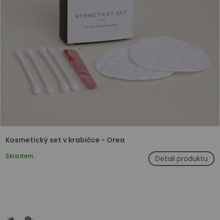
Kosmetický set v krabičce - Orea
Skladem
Detail produktu