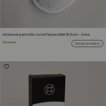
Hotelové pantofle Coral Fleece MINI 15,5cm - Orea
Skladem
Detail produktu