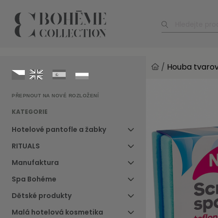
/
Houba tvarov
PŘEPNOUT NA NOVÉ ROZLOŽENÍ
KATEGORIE
Hotelové pantofle a žabky
RITUALS
Manufaktura
Spa Bohéme
Dětské produkty
Malá hotelová kosmetika