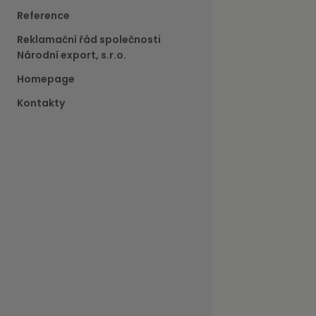
Reference
Reklamační řád společnosti
Národní export, s.r.o.
Homepage
Kontakty