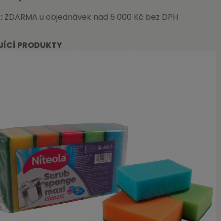
:
ZDARMA u objednávek nad 5 000 Kč bez DPH
JÍCÍ PRODUKTY