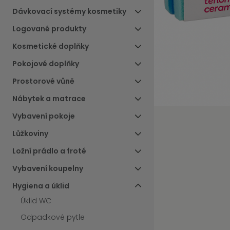
Dávkovací systémy kosmetiky
Logované produkty
Kosmetické doplňky
Pokojové doplňky
Prostorové vůně
Nábytek a matrace
Vybavení pokoje
Lůžkoviny
Ložní prádlo a froté
Vybavení koupelny
Hygiena a úklid
Úklid WC
Odpadkové pytle