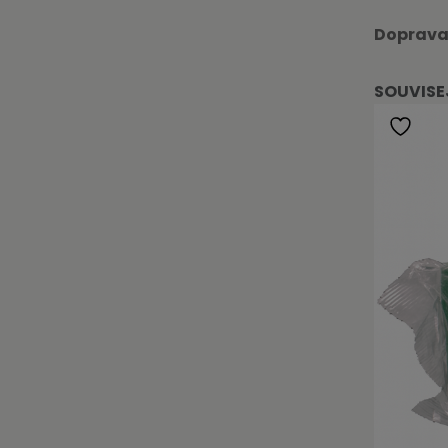
Doprava
SOUVISE