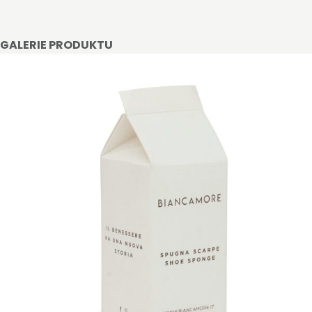
GALERIE PRODUKTU