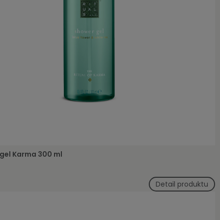
gel Karma 300 ml
Detail produktu