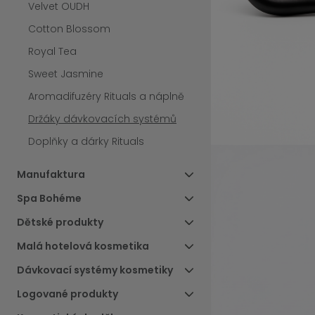
Velvet OUDH
Cotton Blossom
Royal Tea
Sweet Jasmine
Aromadifuzéry Rituals a náplně
Držáky dávkovacích systémů
Doplňky a dárky Rituals
Manufaktura
Spa Bohéme
Dětské produkty
Malá hotelová kosmetika
Dávkovací systémy kosmetiky
Logované produkty