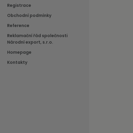
Registrace
Obchodní podmínky
Reference
Reklamační řád společnosti
Národní export, s.r.o.
Homepage
Kontakty