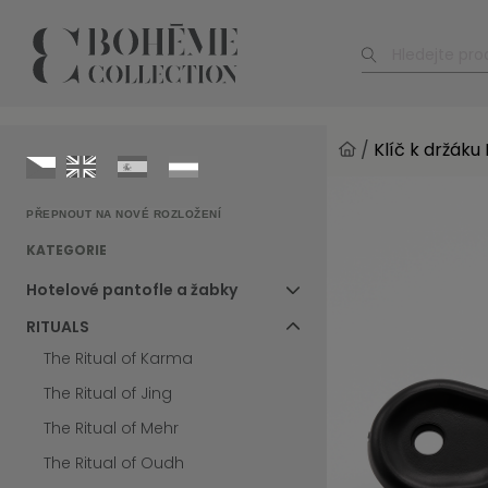
/
Klíč k držáku 
PŘEPNOUT NA NOVÉ ROZLOŽENÍ
KATEGORIE
Hotelové pantofle a žabky
RITUALS
The Ritual of Karma
The Ritual of Jing
The Ritual of Mehr
The Ritual of Oudh