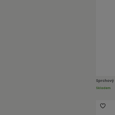
Sprchový 
Skladem