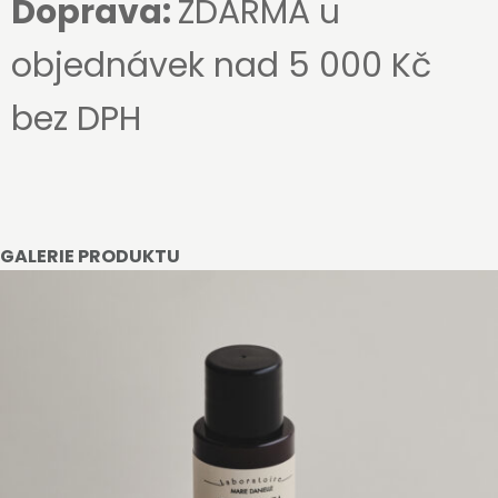
Doprava:
ZDARMA u
objednávek nad 5 000 Kč
bez DPH
GALERIE PRODUKTU