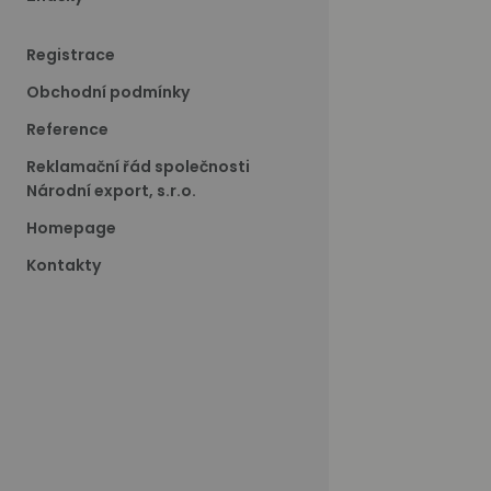
Registrace
Obchodní podmínky
Reference
Reklamační řád společnosti
Národní export, s.r.o.
Homepage
Kontakty