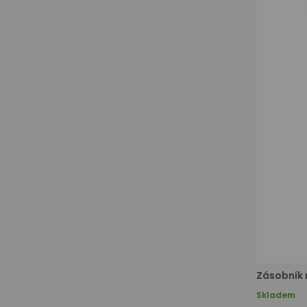
Zásobník 
Skladem