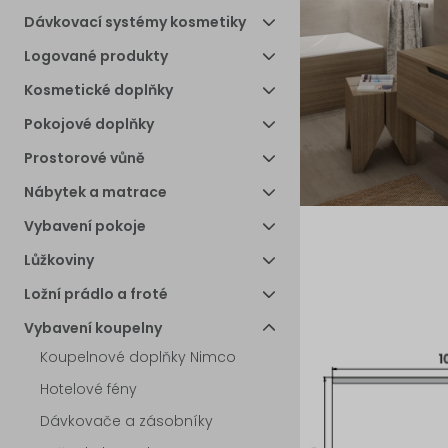
Dávkovací systémy kosmetiky
Logované produkty
Kosmetické doplňky
Pokojové doplňky
Prostorové vůně
Nábytek a matrace
Vybavení pokoje
Lůžkoviny
Ložní prádlo a froté
Vybavení koupelny
Koupelnové doplňky Nimco
Hotelové fény
Dávkovače a zásobníky