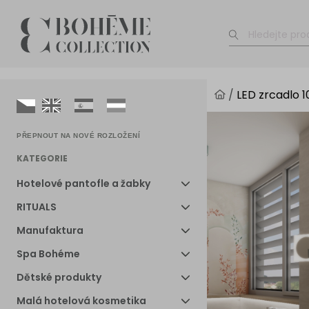
/
LED zrcadlo 
PŘEPNOUT NA NOVÉ ROZLOŽENÍ
KATEGORIE
Hotelové pantofle a žabky
RITUALS
Manufaktura
Spa Bohéme
Dětské produkty
Malá hotelová kosmetika