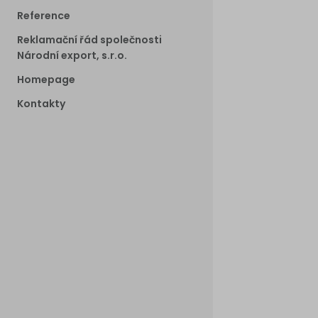
Reference
Reklamační řád společnosti
Národní export, s.r.o.
Homepage
Kontakty