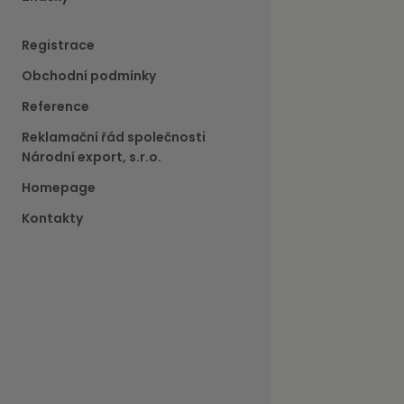
Registrace
Obchodní podmínky
Reference
Reklamační řád společnosti
Národní export, s.r.o.
Homepage
Kontakty