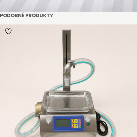
PODOBNÉ PRODUKTY