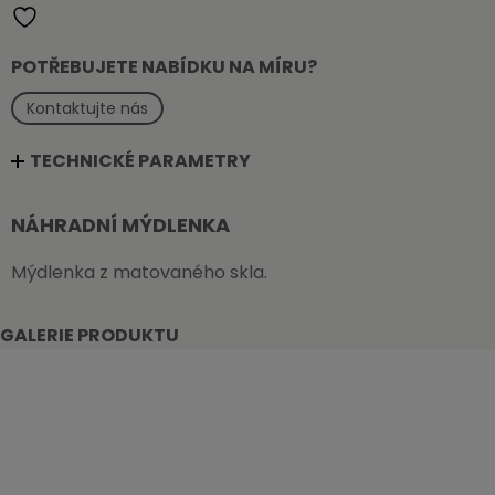
POTŘEBUJETE NABÍDKU NA MÍRU?
Kontaktujte nás
TECHNICKÉ PARAMETRY
NÁHRADNÍ MÝDLENKA
Mýdlenka z matovaného skla.
GALERIE PRODUKTU