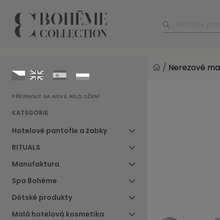
/
Nerezové ma
PŘEPNOUT NA NOVÉ ROZLOŽENÍ
KATEGORIE
Hotelové pantofle a žabky
RITUALS
Manufaktura
Spa Bohéme
Dětské produkty
Malá hotelová kosmetika