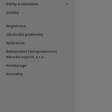
Dárky a čokoláda
Značky
Registrace
Obchodní podmínky
Reference
Reklamační řád společnosti
Národní export, s.r.o.
Homepage
Kontakty