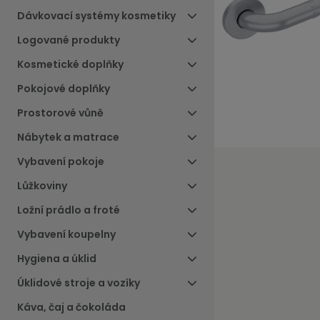
Dávkovací systémy kosmetiky
Logované produkty
Kosmetické doplňky
Pokojové doplňky
Prostorové vůně
Nábytek a matrace
Vybavení pokoje
Lůžkoviny
Ložní prádlo a froté
Vybavení koupelny
Hygiena a úklid
Úklidové stroje a vozíky
Káva, čaj a čokoláda