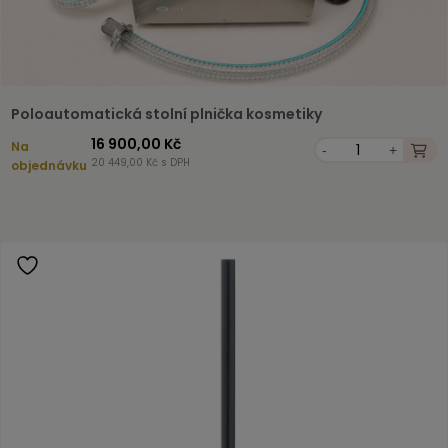
Poloautomatická stolní plnička kosmetiky
16 900,00 Kč
Na
-
+
20 449,00 Kč s DPH
objednávku