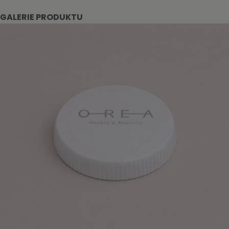
GALERIE PRODUKTU