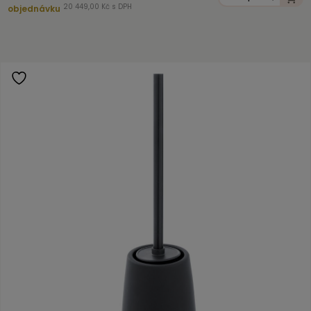
20 449,00 Kč s DPH
objednávku