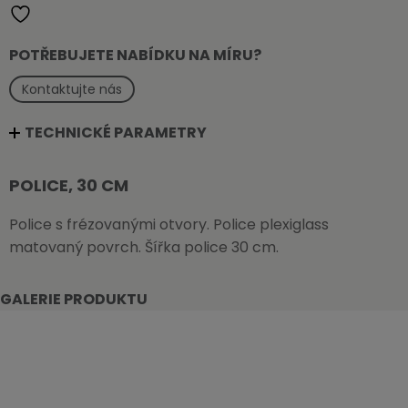
POTŘEBUJETE NABÍDKU NA MÍRU?
Kontaktujte nás
TECHNICKÉ PARAMETRY
POLICE, 30 CM
Police s frézovanými otvory. Police plexiglass
matovaný povrch. Šířka police 30 cm.
GALERIE PRODUKTU