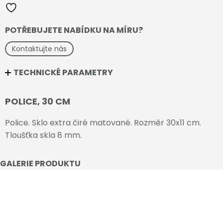
POTŘEBUJETE NABÍDKU NA MÍRU?
Kontaktujte nás
TECHNICKÉ PARAMETRY
POLICE, 30 CM
Police. Sklo extra čiré matované. Rozměr 30x11 cm.
Tloušťka skla 8 mm.
GALERIE PRODUKTU