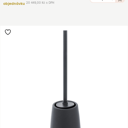
20 449,00 Kč s DPH
objednávku