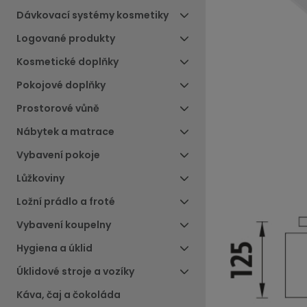
Dávkovací systémy kosmetiky
Logované produkty
Kosmetické doplňky
Pokojové doplňky
Prostorové vůně
Nábytek a matrace
Vybavení pokoje
Lůžkoviny
Ložní prádlo a froté
Vybavení koupelny
Hygiena a úklid
Úklidové stroje a vozíky
Káva, čaj a čokoláda