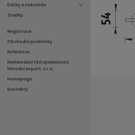
Dárky a čokoláda
Značky
Registrace
Obchodní podmínky
Reference
Reklamační řád společnosti
Národní export, s.r.o.
Homepage
Kontakty