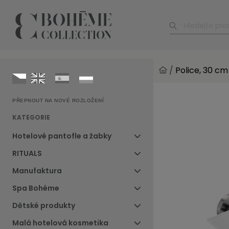
/
Police, 30 cm
PŘEPNOUT NA NOVÉ ROZLOŽENÍ
KATEGORIE
Hotelové pantofle a žabky
RITUALS
Manufaktura
Spa Bohéme
Dětské produkty
Malá hotelová kosmetika