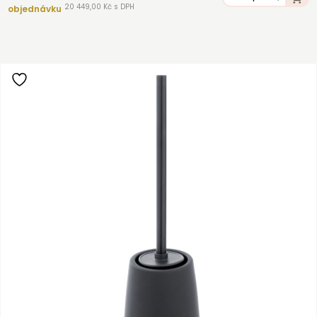
20 449,00 Kč s DPH
objednávku