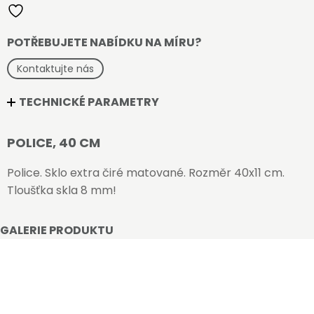
POTŘEBUJETE NABÍDKU NA MÍRU?
Kontaktujte nás
TECHNICKÉ PARAMETRY
POLICE, 40 CM
Police. Sklo extra čiré matované. Rozměr 40x11 cm.
Tloušťka skla 8 mm!
GALERIE PRODUKTU