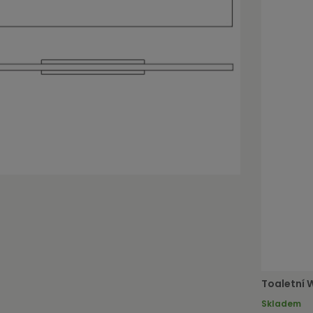
Toaletní 
Skladem