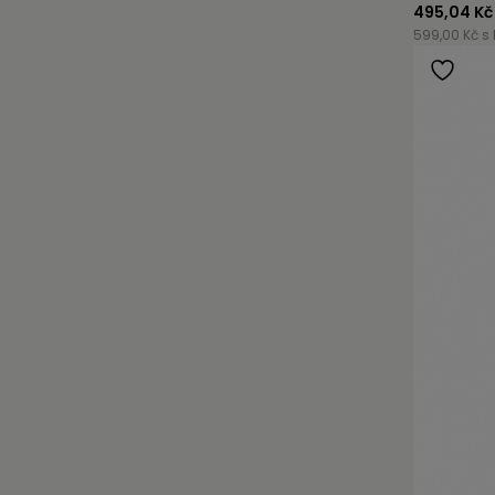
495,04 Kč
599,00 Kč s