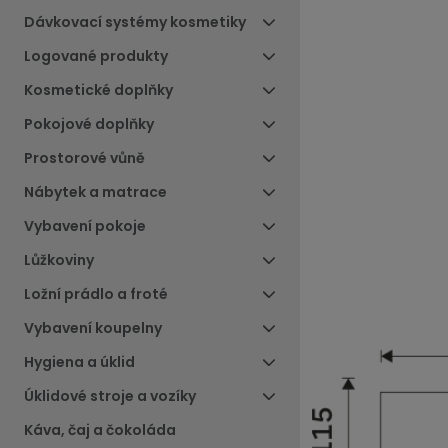
Dávkovací systémy kosmetiky
Logované produkty
Kosmetické doplňky
Pokojové doplňky
Prostorové vůně
Nábytek a matrace
Vybavení pokoje
Lůžkoviny
Ložní prádlo a froté
Vybavení koupelny
Hygiena a úklid
Úklidové stroje a vozíky
Káva, čaj a čokoláda