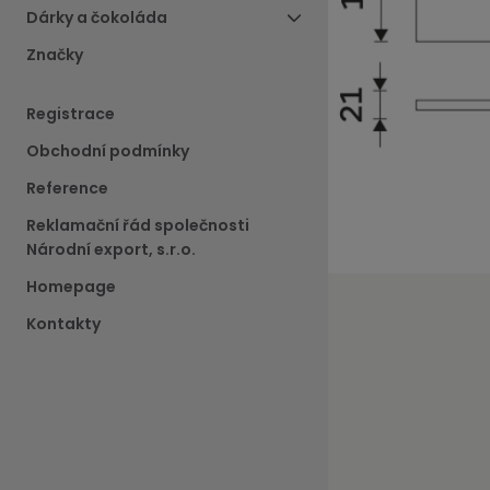
Dárky a čokoláda
Značky
Registrace
Obchodní podmínky
Reference
Reklamační řád společnosti
Národní export, s.r.o.
Homepage
Kontakty