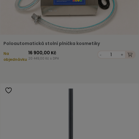
Poloautomatická stolní plnička kosmetiky
16 900,00 Kč
Na
-
+
20 449,00 Kč s DPH
objednávku