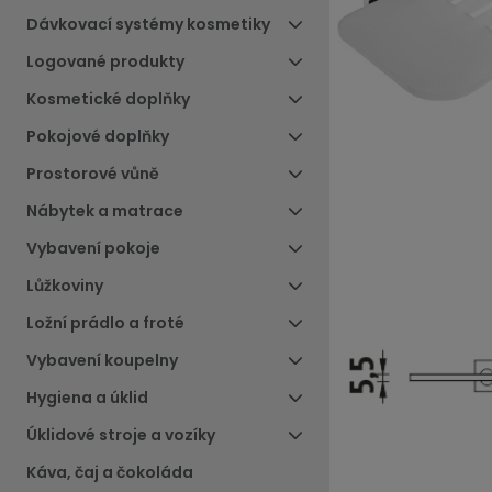
Dávkovací systémy kosmetiky
Logované produkty
Kosmetické doplňky
Pokojové doplňky
Prostorové vůně
Nábytek a matrace
Vybavení pokoje
Lůžkoviny
Ložní prádlo a froté
Vybavení koupelny
Hygiena a úklid
Úklidové stroje a vozíky
Káva, čaj a čokoláda