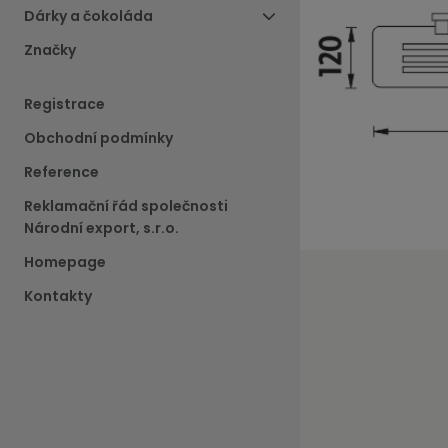
Dárky a čokoláda
Značky
Registrace
Obchodní podmínky
Reference
Reklamační řád společnosti
Národní export, s.r.o.
Homepage
Kontakty