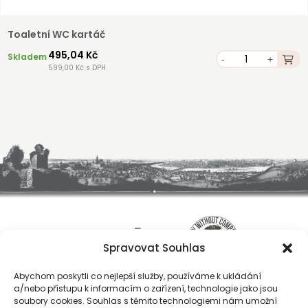
Toaletní WC kartáč
495,04 Kč
Skladem
-
+
599,00 Kč s DPH
Spravovat Souhlas
Abychom poskytli co nejlepší služby, používáme k ukládání
a/nebo přístupu k informacím o zařízení, technologie jako jsou
soubory cookies. Souhlas s těmito technologiemi nám umožní