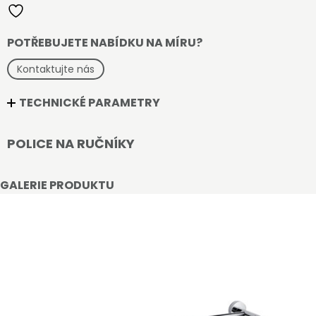
POTŘEBUJETE NABÍDKU NA MÍRU?
Kontaktujte nás
TECHNICKÉ PARAMETRY
POLICE NA RUČNÍKY
GALERIE PRODUKTU