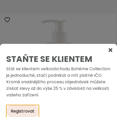
STAŇTE SE KLIENTEM
Stát se klientem velkoobchodu Bohéme Collection
je jednoduché, stačí podnikat a mít platné IČO.
Kromě snadnějšího procesu objednávek můžete
získat slevy až do výše 25 % v závislosti na velikosti
vašeho zařízení.
Registrovat