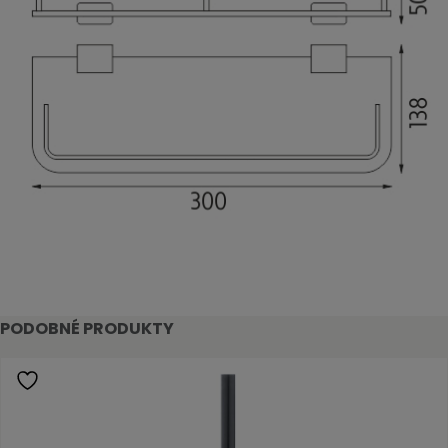
PODOBNÉ PRODUKTY