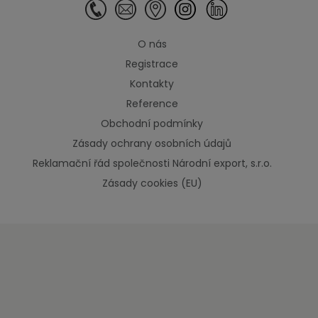
O nás
Registrace
Kontakty
Reference
Obchodní podmínky
Zásady ochrany osobních údajů
Reklamační řád společnosti Národní export, s.r.o.
Zásady cookies (EU)